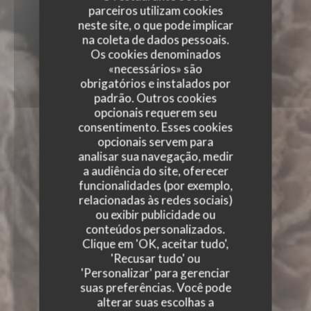
parceiros utilizam cookies
neste site, o que pode implicar
na coleta de dados pessoais.
Os cookies denominados
«necessários» são
obrigatórios e instalados por
padrão. Outros cookies
opcionais requerem seu
consentimento. Esses cookies
opcionais servem para
analisar sua navegação, medir
a audiência do site, oferecer
funcionalidades (por exemplo,
relacionadas às redes sociais)
ou exibir publicidade ou
conteúdos personalizados.
Clique em 'OK, aceitar tudo',
'Recusar tudo' ou
'Personalizar' para gerenciar
suas preferências. Você pode
alterar suas escolhas a