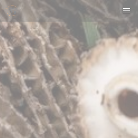
Painel de Gerenciamento de Cookies