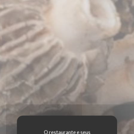
O restaurante e seus