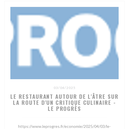
03/04/2025
LE RESTAURANT AUTOUR DE L'ÂTRE SUR
LA ROUTE D'UN CRITIQUE CULINAIRE -
LE PROGRÈS
https://www.leprogres.fr/economie/2025/04/03/le-