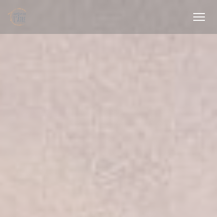
Painel de Gerenciamento de Cookies