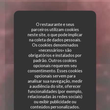
O restaurante e seus
parceiros utilizam cookies
neste site, o que pode implicar
na coleta de dados pessoais.
Os cookies denominados
«necessários» são
obrigatórios e instalados por
padrão. Outros cookies
opcionais requerem seu
consentimento. Esses cookies
opcionais servem para
analisar sua navegação, medir
a audiência do site, oferecer
funcionalidades (por exemplo,
relacionadas às redes sociais)
ou exibir publicidade ou
conteúdos personalizados.