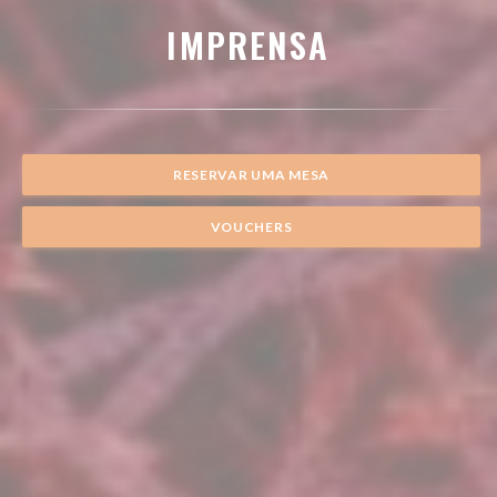
IMPRENSA
RESERVAR UMA MESA
VOUCHERS