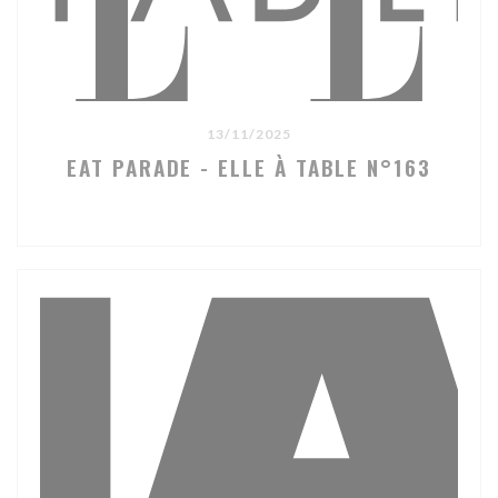
13/11/2025
EAT PARADE - ELLE À TABLE N°163