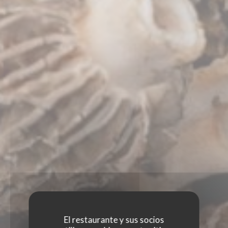
El restaurante y sus socios