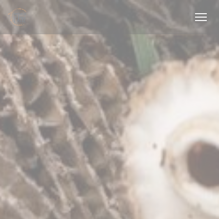
Personalización de sus opciones de cookies