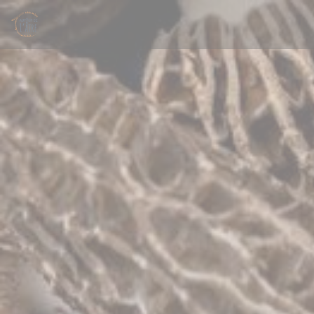
Cookies beheer paneel