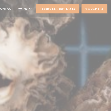
CONTACT
NL
RESERVEER EEN TAFEL
VOUCHERS