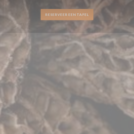
RESERVEER EEN TAFEL