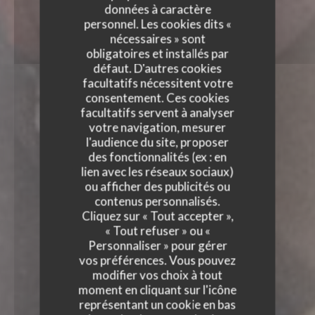
données à caractère
personnel. Les cookies dits «
nécessaires » sont
obligatoires et installés par
défaut. D'autres cookies
facultatifs nécessitent votre
consentement. Ces cookies
facultatifs servent à analyser
votre navigation, mesurer
l'audience du site, proposer
des fonctionnalités (ex : en
lien avec les réseaux sociaux)
ou afficher des publicités ou
contenus personnalisés.
Cliquez sur « Tout accepter »,
« Tout refuser » ou «
Personnaliser » pour gérer
vos préférences. Vous pouvez
modifier vos choix à tout
moment en cliquant sur l'icône
représentant un cookie en bas