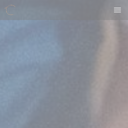
Personnalisation de vos choix en matière de cookies