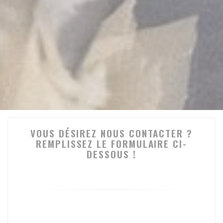
VOUS DÉSIREZ NOUS CONTACTER ?
REMPLISSEZ LE FORMULAIRE CI-
DESSOUS !