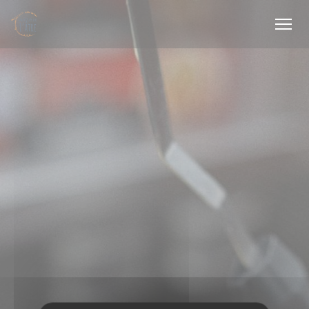
Personnalisation de vos choix en matière de cookies