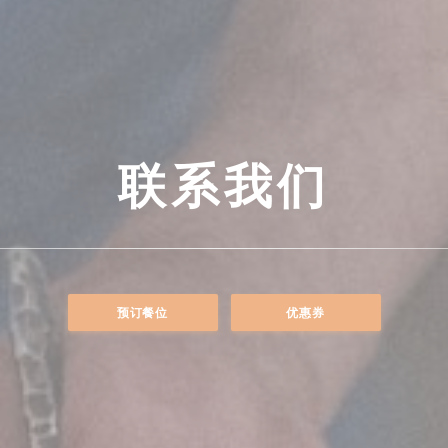
联系我们
预订餐位
优惠券