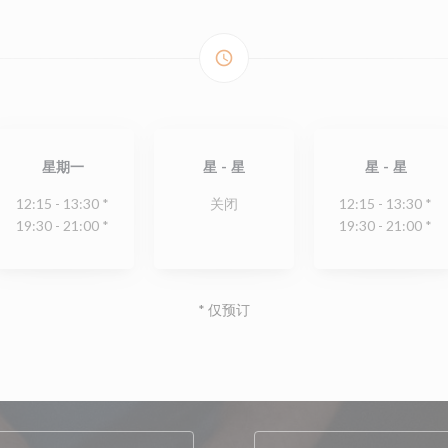
access_time
星期一
星
-
星
星
-
星
12:15 - 13:30 *
关闭
12:15 - 13:30 *
19:30 - 21:00 *
19:30 - 21:00 *
* 仅预订