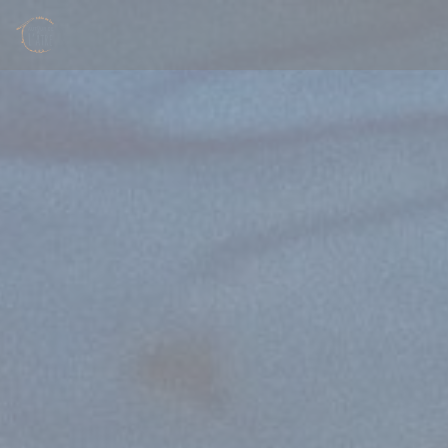
Cookie管理面板