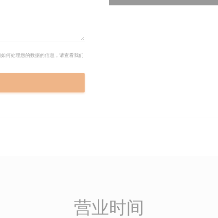
们如何处理您的数据的信息，请查看我们
营业时间