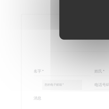
您想联系我们
请填写下面的表