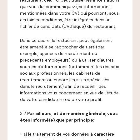
restaurant, celui-ci peut utiliser les informations
que vous lui communiquez (ex: informations
mentionnées dans votre CV) qui pourront, sous
certaines conditions, être intégrées dans un
fichier de candidats (CVthèque) du restaurant.
Dans ce cadre, le restaurant peut également
être amené à se rapprocher de tiers (par
exemple, agences de recrutement ou
précédents employeurs) ou à utiliser d’autres
sources d’informations (notamment les réseaux
sociaux professionnels, les cabinets de
recrutement ou encore les sites spécialisés
dans le recrutement) afin de recueillir des
informations vous concernant en vue de l’étude
de votre candidature ou de votre profil.
3.2
Par ailleurs, et de manière générale, vous
êtes informé(e) que par principe:
- si le traitement de vos données à caractère