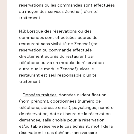
réservations ou les commandes sont effectuées
au moyen des services Zenchef) d’un tel
traitement.
N.B: Lorsque des réservations ou des
commandes sont effectuées auprès du
restaurant sans visibilité de Zenchef (ex:
réservation ou commande effectuée
directement auprès du restaurant par
téléphone ou via un module de réservation
autre que le module Zenchef), alors le
restaurant est seul responsable d’un tel
traitement.
-
Données traitées:
données d'identification
(nom prénom), coordonnées (numéro de
téléphone, adresse email), pays/langue, numéro
de réservation, date et heure de la réservation
demandée, salle choisie pour la réservation
et/ou table réservée le cas échéant, motif de la
réservation le cas échéant (anniversaire,