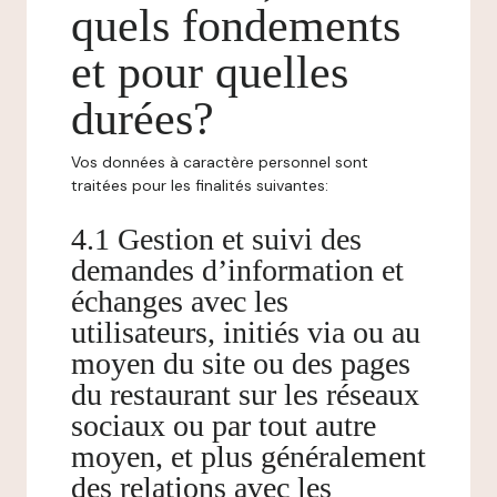
quels fondements
et pour quelles
durées?
Vos données à caractère personnel sont
traitées pour les finalités suivantes:
4.1 Gestion et suivi des
demandes d’information et
échanges avec les
utilisateurs, initiés via ou au
moyen du site ou des pages
du restaurant sur les réseaux
sociaux ou par tout autre
moyen, et plus généralement
des relations avec les