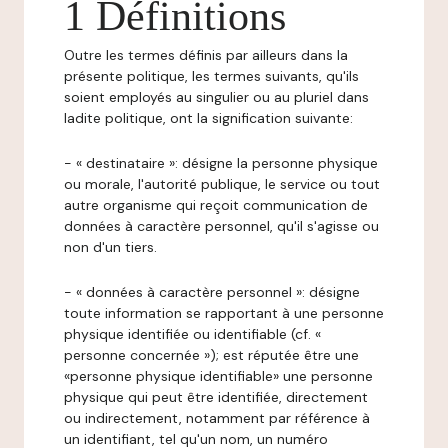
1 Définitions
Outre les termes définis par ailleurs dans la
présente politique, les termes suivants, qu'ils
soient employés au singulier ou au pluriel dans
ladite politique, ont la signification suivante:
- « destinataire »: désigne la personne physique
ou morale, l'autorité publique, le service ou tout
autre organisme qui reçoit communication de
données à caractère personnel, qu'il s'agisse ou
non d'un tiers.
- « données à caractère personnel »: désigne
toute information se rapportant à une personne
physique identifiée ou identifiable (cf. «
personne concernée »); est réputée être une
«personne physique identifiable» une personne
physique qui peut être identifiée, directement
ou indirectement, notamment par référence à
un identifiant, tel qu'un nom, un numéro