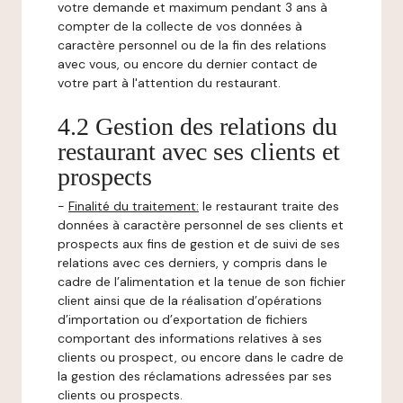
votre demande et maximum pendant 3 ans à
compter de la collecte de vos données à
caractère personnel ou de la fin des relations
avec vous, ou encore du dernier contact de
votre part à l'attention du restaurant.
4.2 Gestion des relations du
restaurant avec ses clients et
prospects
-
Finalité du traitement:
le restaurant traite des
données à caractère personnel de ses clients et
prospects aux fins de gestion et de suivi de ses
relations avec ces derniers, y compris dans le
cadre de l’alimentation et la tenue de son fichier
client ainsi que de la réalisation d’opérations
d’importation ou d’exportation de fichiers
comportant des informations relatives à ses
clients ou prospect, ou encore dans le cadre de
la gestion des réclamations adressées par ses
clients ou prospects.