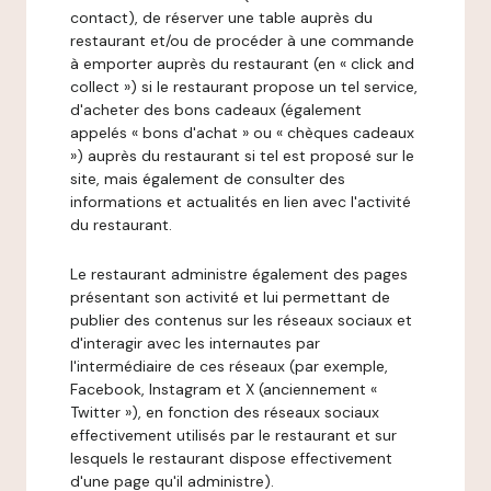
contact), de réserver une table auprès du
restaurant et/ou de procéder à une commande
à emporter auprès du restaurant (en « click and
collect ») si le restaurant propose un tel service,
d'acheter des bons cadeaux (également
appelés « bons d'achat » ou « chèques cadeaux
») auprès du restaurant si tel est proposé sur le
site, mais également de consulter des
informations et actualités en lien avec l'activité
du restaurant.
Le restaurant administre également des pages
présentant son activité et lui permettant de
publier des contenus sur les réseaux sociaux et
d'interagir avec les internautes par
l'intermédiaire de ces réseaux (par exemple,
Facebook, Instagram et X (anciennement «
Twitter »), en fonction des réseaux sociaux
effectivement utilisés par le restaurant et sur
lesquels le restaurant dispose effectivement
d'une page qu'il administre).