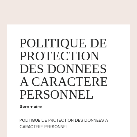
POLITIQUE DE
PROTECTION
DES DONNEES
A CARACTERE
PERSONNEL
Sommaire
POLITIQUE DE PROTECTION DES DONNEES A
CARACTERE PERSONNEL