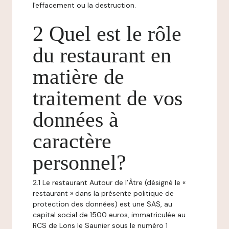
l'effacement ou la destruction.
2 Quel est le rôle
du restaurant en
matière de
traitement de vos
données à
caractère
personnel?
2.1 Le restaurant Autour de l’Âtre (désigné le «
restaurant » dans la présente politique de
protection des données) est une SAS, au
capital social de 1500 euros, immatriculée au
RCS de Lons le Saunier sous le numéro 1