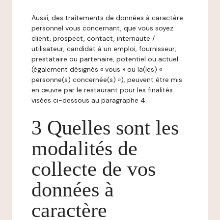
Aussi, des traitements de données à caractère
personnel vous concernant, que vous soyez
client, prospect, contact, internaute /
utilisateur, candidat à un emploi, fournisseur,
prestataire ou partenaire, potentiel ou actuel
(également désignés « vous » ou la(les) «
personne(s) concernée(s) »), peuvent être mis
en œuvre par le restaurant pour les finalités
visées ci-dessous au paragraphe 4.
3 Quelles sont les
modalités de
collecte de vos
données à
caractère