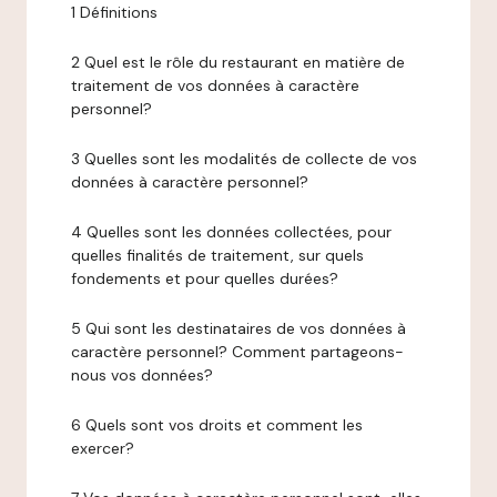
1 Définitions
2 Quel est le rôle du restaurant en matière de
traitement de vos données à caractère
personnel?
3 Quelles sont les modalités de collecte de vos
données à caractère personnel?
4 Quelles sont les données collectées, pour
quelles finalités de traitement, sur quels
fondements et pour quelles durées?
5 Qui sont les destinataires de vos données à
caractère personnel? Comment partageons-
nous vos données?
6 Quels sont vos droits et comment les
exercer?