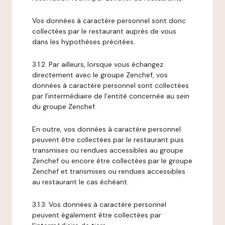
Vos données à caractère personnel sont donc
collectées par le restaurant auprès de vous
dans les hypothèses précitées.
3.1.2. Par ailleurs, lorsque vous échangez
directement avec le groupe Zenchef, vos
données à caractère personnel sont collectées
par l’intermédiaire de l’entité concernée au sein
du groupe Zenchef.
En outre, vos données à caractère personnel
peuvent être collectées par le restaurant puis
transmises ou rendues accessibles au groupe
Zenchef ou encore être collectées par le groupe
Zenchef et transmises ou rendues accessibles
au restaurant le cas échéant.
3.1.3. Vos données à caractère personnel
peuvent également être collectées par