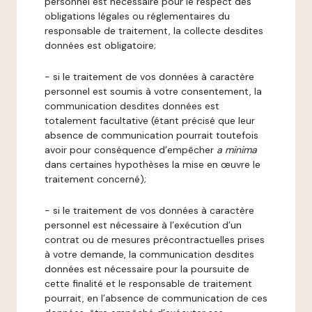
personnel est nécessaire pour le respect des
obligations légales ou réglementaires du
responsable de traitement, la collecte desdites
données est obligatoire;
- si le traitement de vos données à caractère
personnel est soumis à votre consentement, la
communication desdites données est
totalement facultative (étant précisé que leur
absence de communication pourrait toutefois
avoir pour conséquence d’empêcher
a minima
dans certaines hypothèses la mise en œuvre le
traitement concerné);
- si le traitement de vos données à caractère
personnel est nécessaire à l’exécution d’un
contrat ou de mesures précontractuelles prises
à votre demande, la communication desdites
données est nécessaire pour la poursuite de
cette finalité et le responsable de traitement
pourrait, en l’absence de communication de ces