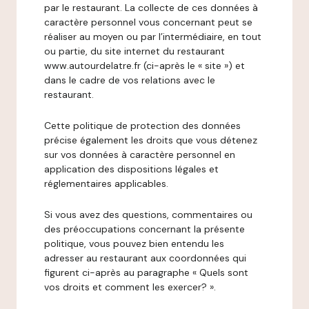
par le restaurant. La collecte de ces données à
caractère personnel vous concernant peut se
réaliser au moyen ou par l’intermédiaire, en tout
ou partie, du site internet du restaurant
www.autourdelatre.fr (ci-après le « site ») et
dans le cadre de vos relations avec le
restaurant.
Cette politique de protection des données
précise également les droits que vous détenez
sur vos données à caractère personnel en
application des dispositions légales et
réglementaires applicables.
Si vous avez des questions, commentaires ou
des préoccupations concernant la présente
politique, vous pouvez bien entendu les
adresser au restaurant aux coordonnées qui
figurent ci-après au paragraphe « Quels sont
vos droits et comment les exercer? ».