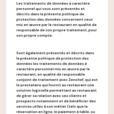
Les traitements de données à caractère
personnel qui vous sont présentés et
décrits dans la présente politique de
protection des données concernent ceux
mis en œuvre par le restaurant en qualité de
responsable de son propre traitement, pour
son propre compte.
Sont également présentés et décrits dans
la présente politique de protection des
données les traitements de données à
caractère personnel mis en œuvre par le
restaurant, en qualité de responsable
conjoint de traitement avec Zenchef, qui est
le prestataire qui fournit au restaurant une
solution logicielle permettant au restaurant
de gérer sa relation avec ses clients et
prospects notamment et de bénéficier des
services utiles à son métier (tels que la
réservation en ligne, le paiement à table, ou