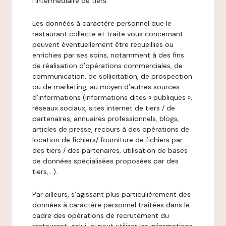
l’intermédiaire de tiers.
Les données à caractère personnel que le
restaurant collecte et traite vous concernant
peuvent éventuellement être recueillies ou
enrichies par ses soins, notamment à des fins
de réalisation d’opérations commerciales, de
communication, de sollicitation, de prospection
ou de marketing, au moyen d’autres sources
d’informations (informations dites « publiques »,
réseaux sociaux, sites internet de tiers / de
partenaires, annuaires professionnels, blogs,
articles de presse, recours à des opérations de
location de fichiers/ fourniture de fichiers par
des tiers / des partenaires, utilisation de bases
de données spécialisées proposées par des
tiers,…).
Par ailleurs, s’agissant plus particulièrement des
données à caractère personnel traitées dans le
cadre des opérations de recrutement du