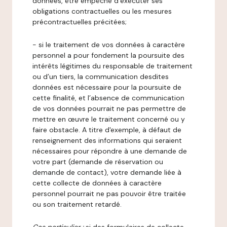
données, être empêché d’exécuter ses
obligations contractuelles ou les mesures
précontractuelles précitées;
- si le traitement de vos données à caractère
personnel a pour fondement la poursuite des
intérêts légitimes du responsable de traitement
ou d’un tiers, la communication desdites
données est nécessaire pour la poursuite de
cette finalité, et l’absence de communication
de vos données pourrait ne pas permettre de
mettre en œuvre le traitement concerné ou y
faire obstacle. A titre d'exemple, à défaut de
renseignement des informations qui seraient
nécessaires pour répondre à une demande de
votre part (demande de réservation ou
demande de contact), votre demande liée à
cette collecte de données à caractère
personnel pourrait ne pas pouvoir être traitée
ou son traitement retardé.