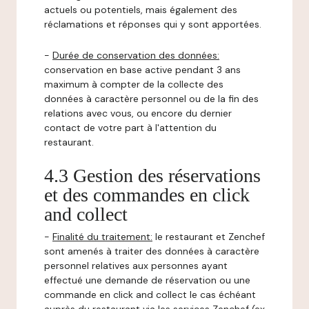
actuels ou potentiels, mais également des
réclamations et réponses qui y sont apportées.
-
Durée de conservation des données:
conservation en base active pendant 3 ans
maximum à compter de la collecte des
données à caractère personnel ou de la fin des
relations avec vous, ou encore du dernier
contact de votre part à l'attention du
restaurant.
4.3 Gestion des réservations
et des commandes en click
and collect
-
Finalité du traitement:
le restaurant et Zenchef
sont amenés à traiter des données à caractère
personnel relatives aux personnes ayant
effectué une demande de réservation ou une
commande en click and collect le cas échéant