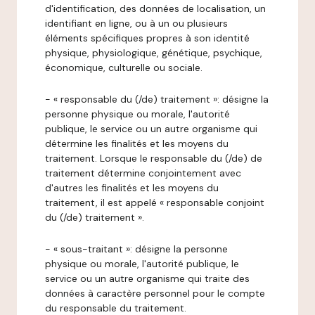
d'identification, des données de localisation, un
identifiant en ligne, ou à un ou plusieurs
éléments spécifiques propres à son identité
physique, physiologique, génétique, psychique,
économique, culturelle ou sociale.
- « responsable du (/de) traitement »: désigne la
personne physique ou morale, l'autorité
publique, le service ou un autre organisme qui
détermine les finalités et les moyens du
traitement. Lorsque le responsable du (/de) de
traitement détermine conjointement avec
d'autres les finalités et les moyens du
traitement, il est appelé « responsable conjoint
du (/de) traitement ».
- « sous-traitant »: désigne la personne
physique ou morale, l'autorité publique, le
service ou un autre organisme qui traite des
données à caractère personnel pour le compte
du responsable du traitement.