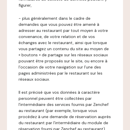
figurer,
- plus généralement dans le cadre de
demandes que vous pouvez être amené à
adresser au restaurant par tout moyen à votre
convenance, de votre relation et de vos
échanges avec le restaurant, ainsi que lorsque
vous partagez un contenu du site au moyen de
« boutons » de partage sur les réseaux sociaux
pouvant être proposés sur le site, ou encore à
l’occasion de votre navigation sur l’une des
pages administrées par le restaurant sur les
réseaux sociaux.
Il est précisé que vos données à caractère
personnel peuvent être collectées par
l’intermédiaire des services fournis par Zenchef
au restaurant (par exemple, lorsque vous
procédez à une demande de réservation auprès
du restaurant par l’intermédiaire du module de
réservation fourni par Zenchef au restaurant).