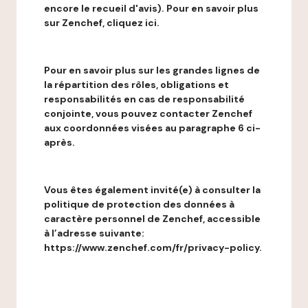
encore le recueil d'avis). Pour en savoir plus
sur Zenchef, cliquez ici.
Pour en savoir plus sur les grandes lignes de
la répartition des rôles, obligations et
responsabilités en cas de responsabilité
conjointe, vous pouvez contacter Zenchef
aux coordonnées visées au paragraphe 6 ci-
après.
Vous êtes également invité(e) à consulter la
politique de protection des données à
caractère personnel de Zenchef, accessible
à l’adresse suivante:
https://www.zenchef.com/fr/privacy-policy.