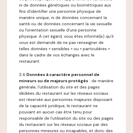
ni de données génétiques ou biométriques aux
fins d'identifier une personne physique de
manière unique, ni de données concernant la
santé ou de données concernant la vie sexuelle
ou l'orientation sexuelle d'une personne
physique. A cet égard, vous êtes informé(e) qu’il
vous est demandé de ne pas renseigner de
telles données « sensibles » ou « particulières »
dans le cadre de vos échanges avec le
restaurant.
3.4
Données à caractère personnel de
mineurs ou de majeurs protégés
: de manière
générale, l’utilisation du site et des pages
dédiées du restaurant sur les réseaux sociaux
est réservée aux personnes majeures disposant
de la capacité juridique, le restaurant ne
pouvant en aucun cas être tenu pour
responsable de l’utilisation du site ou des pages
du restaurant sur les réseaux sociaux par des
personnes mineures ou incapables, et donc des