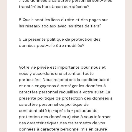
7 Vos données à caractère personnel sont-elles
transférées hors Union européenne?
8 Quels sont les liens du site et des pages sur
les réseaux sociaux avec les sites de tiers?
9 La présente politique de protection des
données peut-elle être modifiée?
Votre vie privée est importante pour nous et
nous y accordons une attention toute
particulière. Nous respectons la confidentialité
et nous engageons à protéger les données à
caractère personnel recueillies à votre sujet. La
présente politique de protection des données à
caractère personnel ou politique de
confidentialité (ci-après la « politique de
protection des données ») vise à vous informer
des caractéristiques des traitements de vos
données à caractère personnel mis en œuvre