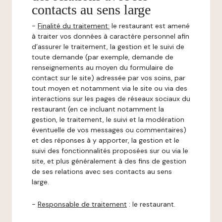
contacts au sens large
-
Finalité du traitement:
le restaurant est amené
à traiter vos données à caractère personnel afin
d’assurer le traitement, la gestion et le suivi de
toute demande (par exemple, demande de
renseignements au moyen du formulaire de
contact sur le site) adressée par vos soins, par
tout moyen et notamment via le site ou via des
interactions sur les pages de réseaux sociaux du
restaurant (en ce incluant notamment la
gestion, le traitement, le suivi et la modération
éventuelle de vos messages ou commentaires)
et des réponses à y apporter, la gestion et le
suivi des fonctionnalités proposées sur ou via le
site, et plus généralement à des fins de gestion
de ses relations avec ses contacts au sens
large.
-
Responsable de traitement
: le restaurant.