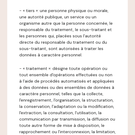
- « tiers »: une personne physique ou morale,
une autorité publique, un service ou un
organisme autre que la personne concernée, le
responsable du traitement, le sous-traitant et
les personnes qui, placées sous l'autorité
directe du responsable du traitement ou du
sous-traitant, sont autorisées à traiter les
données à caractère personnel.
- « traitement »: désigne toute opération ou
tout ensemble d'opérations effectuées ou non
à l'aide de procédés automatisés et appliquées
à des données ou des ensembles de données à
caractère personnel, telles que la collecte,
l'enregistrement, l'organisation, la structuration,
la conservation, l'adaptation ou la modification,
l'extraction, la consultation, l'utilisation, la
communication par transmission, la diffusion ou
toute autre forme de mise à disposition, le
rapprochement ou l'interconnexion, la limitation,