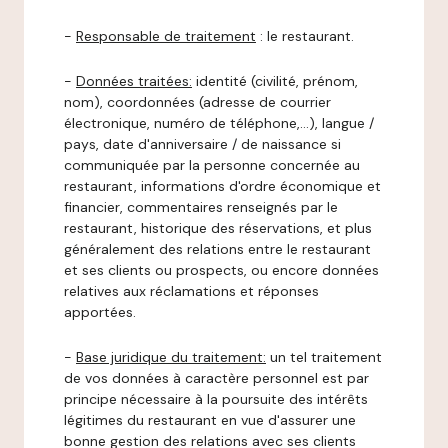
-
Responsable de traitement
: le restaurant.
-
Données traitées:
identité (civilité, prénom,
nom), coordonnées (adresse de courrier
électronique, numéro de téléphone,…), langue /
pays, date d'anniversaire / de naissance si
communiquée par la personne concernée au
restaurant, informations d'ordre économique et
financier, commentaires renseignés par le
restaurant, historique des réservations, et plus
généralement des relations entre le restaurant
et ses clients ou prospects, ou encore données
relatives aux réclamations et réponses
apportées.
-
Base juridique du traitement:
un tel traitement
de vos données à caractère personnel est par
principe nécessaire à la poursuite des intérêts
légitimes du restaurant en vue d'assurer une
bonne gestion des relations avec ses clients