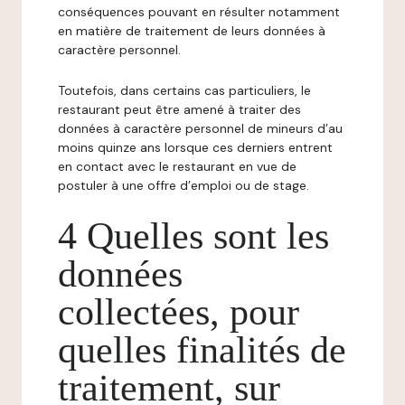
conséquences pouvant en résulter notamment
en matière de traitement de leurs données à
caractère personnel.
Toutefois, dans certains cas particuliers, le
restaurant peut être amené à traiter des
données à caractère personnel de mineurs d’au
moins quinze ans lorsque ces derniers entrent
en contact avec le restaurant en vue de
postuler à une offre d’emploi ou de stage.
4 Quelles sont les
données
collectées, pour
quelles finalités de
traitement, sur