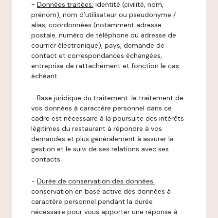
-
Données traitées:
identité (civilité, nom,
prénom), nom d’utilisateur ou pseudonyme /
alias, coordonnées (notamment adresse
postale, numéro de téléphone ou adresse de
courrier électronique), pays, demande de
contact et correspondances échangées,
entreprise de rattachement et fonction le cas
échéant.
-
Base juridique du traitement:
le traitement de
vos données à caractère personnel dans ce
cadre est nécessaire à la poursuite des intérêts
légitimes du restaurant à répondre à vos
demandes et plus généralement à assurer la
gestion et le suivi de ses relations avec ses
contacts.
-
Durée de conservation des données:
conservation en base active des données à
caractère personnel pendant la durée
nécessaire pour vous apporter une réponse à