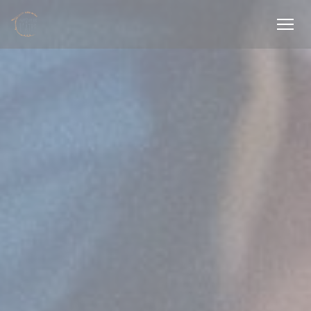
Personalizzazione delle tue scelte sui cookie