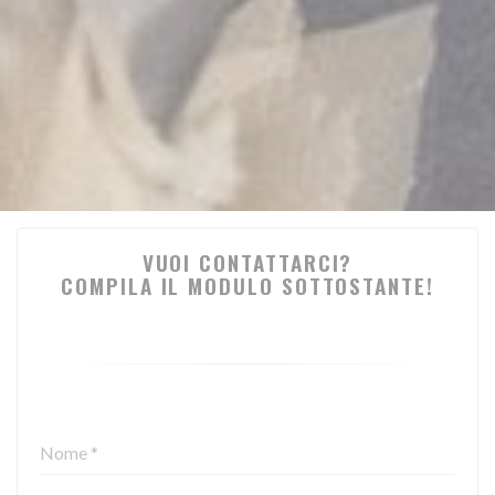
VUOI CONTATTARCI?
COMPILA IL MODULO SOTTOSTANTE!