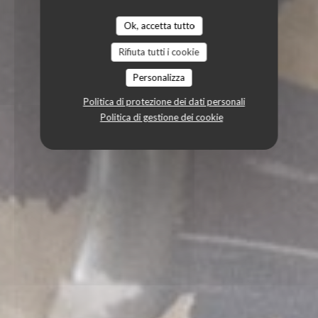
Ok, accetta tutto
Rifiuta tutti i cookie
Personalizza
Politica di protezione dei dati personali
Politica di gestione dei cookie