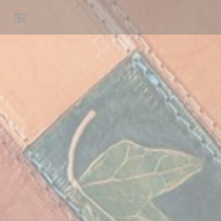
Cookie管理面板