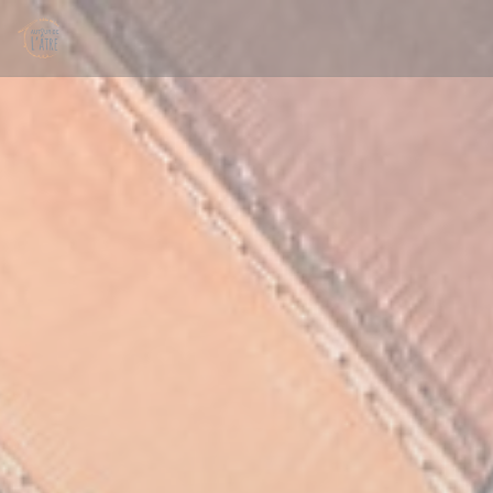
Painel de Gerenciamento de Cookies