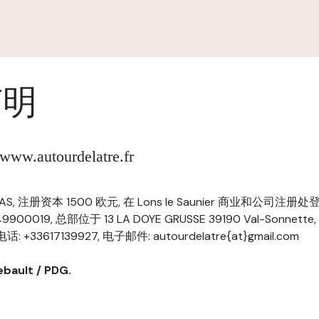
声明
.autourdelatre.fr
re, SAS, 注册资本 1500 欧元, 在 Lons le Saunier 商业和公司注
49900019, 总部位于 13 LA DOYE GRUSSE 39190 Val-Sonnett
话: +33617139927, 电子邮件: autourdelatre{at}gmail.com
ault / PDG.