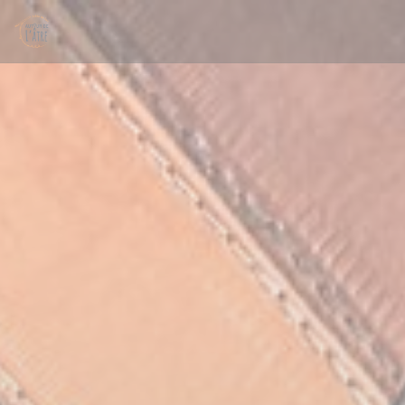
Personalizzazione delle tue scelte sui cookie