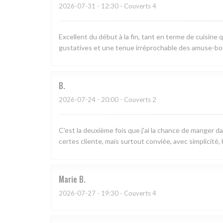
2026-07-31
- 12:30 - Couverts 4
Excellent du début à la fin, tant en terme de cuisine q
gustatives et une tenue irréprochable des amuse-bo
B
2026-07-24
- 20:00 - Couverts 2
C'est la deuxième fois que j'ai la chance de manger d
certes cliente, mais surtout conviée, avec simplicité,
Marie
B
2026-07-27
- 19:30 - Couverts 4