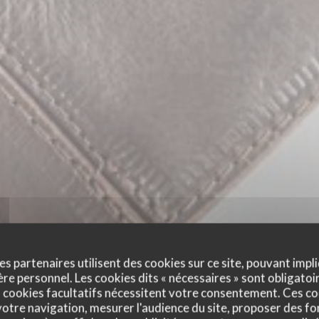
es partenaires utilisent des cookies sur ce site, pouvant impli
e personnel. Les cookies dits « nécessaires » sont obligatoir
 cookies facultatifs nécessitent votre consentement. Ces co
otre navigation, mesurer l'audience du site, proposer des fon