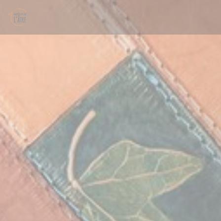
Personnalisation de vos choix en matière de cookies