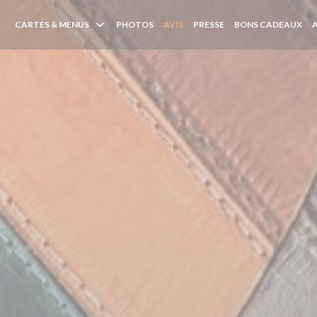
CARTES & MENUS
PHOTOS
AVIS
PRESSE
BONS CADEAUX