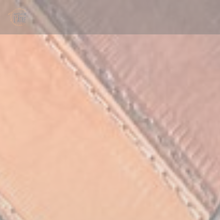
Cookie管理面板