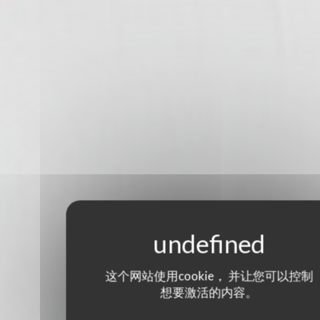
这个网站使用cookie， 并让您可以控制
想要激活的内容。