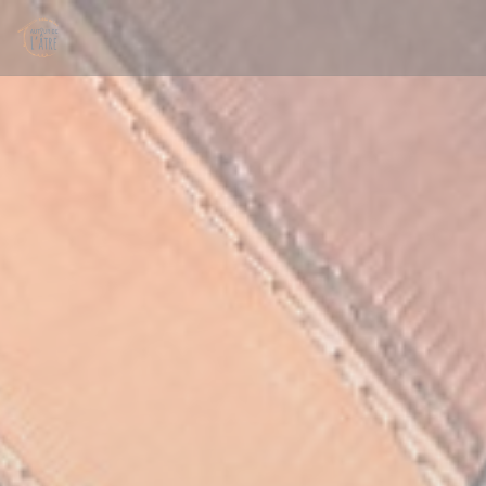
Personnalisation de vos choix en matière de cookies