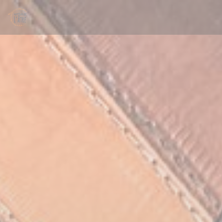
Personalizzazione delle tue scelte sui cookie