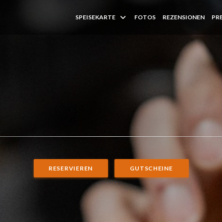
SPEISEKARTE
FOTOS
REZENSIONEN
PR
RESERVIEREN
GUTSCHEINE