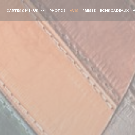
CARTES & MENUS
PHOTOS
AVIS
PRESSE
BONS CADEAUX