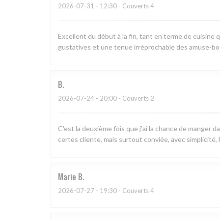
2026-07-31
- 12:30 - Couverts 4
Excellent du début à la fin, tant en terme de cuisine q
gustatives et une tenue irréprochable des amuse-bo
B
2026-07-24
- 20:00 - Couverts 2
C'est la deuxième fois que j'ai la chance de manger d
certes cliente, mais surtout conviée, avec simplicité,
Marie
B
2026-07-27
- 19:30 - Couverts 4