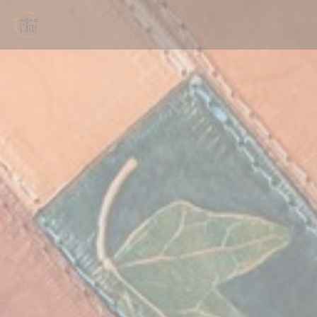
Personnalisation de vos choix en matière de cookies