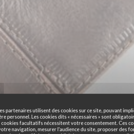
es partenaires utilisent des cookies sur ce site, pouvant impli
e personnel. Les cookies dits « nécessaires » sont obligatoir
 cookies facultatifs nécessitent votre consentement. Ces co
otre navigation, mesurer l'audience du site, proposer des fon