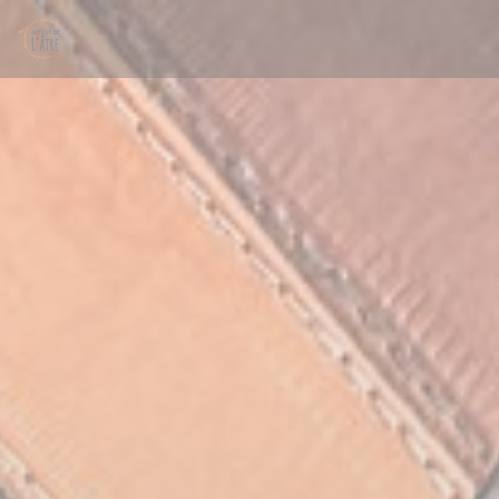
Cookie管理面板