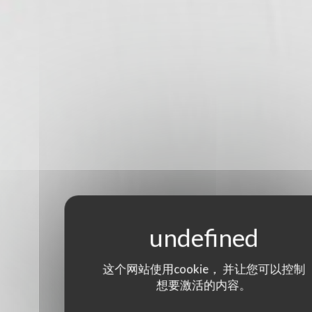
这个网站使用cookie， 并让您可以控制
想要激活的内容。