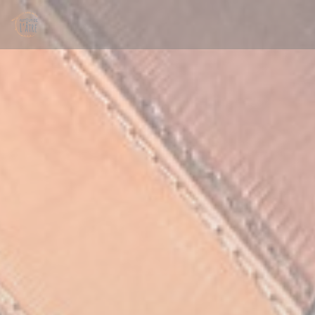
Painel de Gerenciamento de Cookies