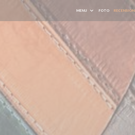
MENU
FOTO
RECENSION