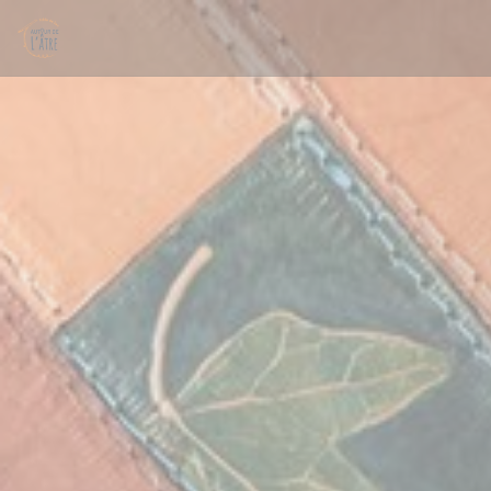
Personalizzazione delle tue scelte sui cookie