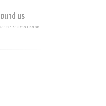
round us
ants : You can find an