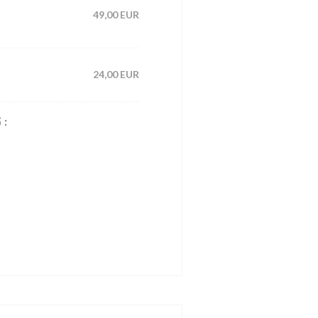
49,00 EUR
24,00 EUR
 :