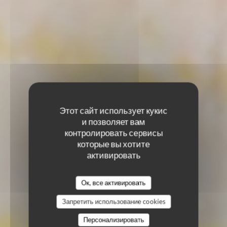
Этот сайт использует кукис
и позволяет вам
контролировать сервисы
которые вы хотите
активировать
Ок, все активировать
Запретить использование cookies
Персонализировать