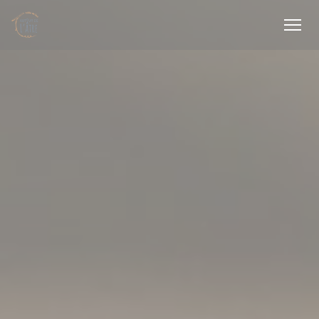
Панель управления cookies