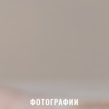
ФОТОГРАФИИ