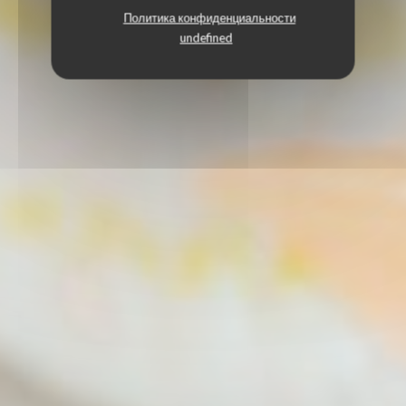
Политика конфиденциальности
undefined