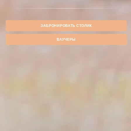
ЗАБРОНИРОВАТЬ СТОЛИК
ВАУЧЕРЫ