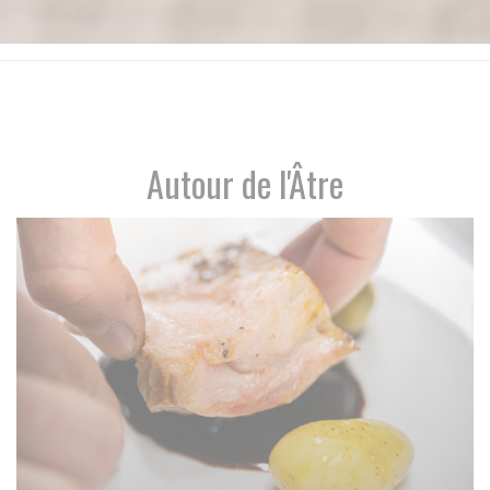
Autour de l'Âtre