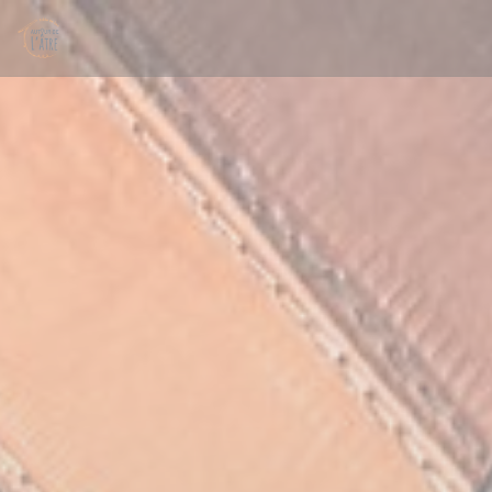
Painel de Gerenciamento de Cookies