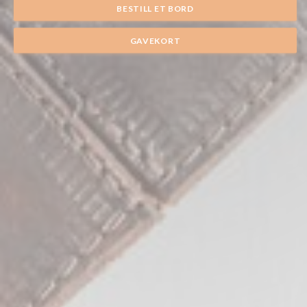
BESTILL ET BORD
GAVEKORT