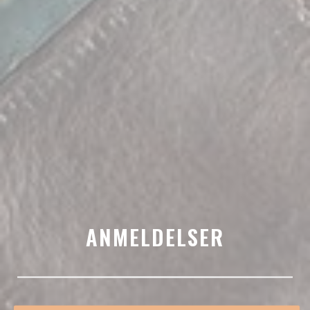
ANMELDELSER