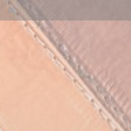
Panel for informasjonskapsler