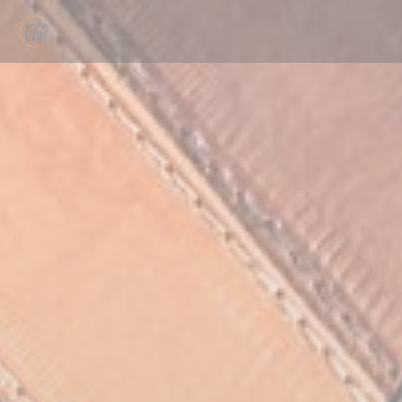
Cookies beheer paneel