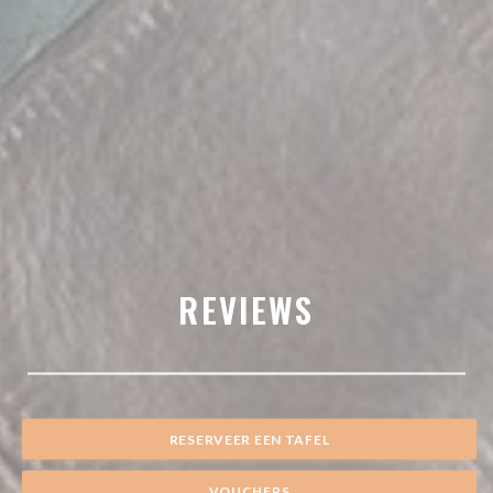
REVIEWS
RESERVEER EEN TAFEL
VOUCHERS