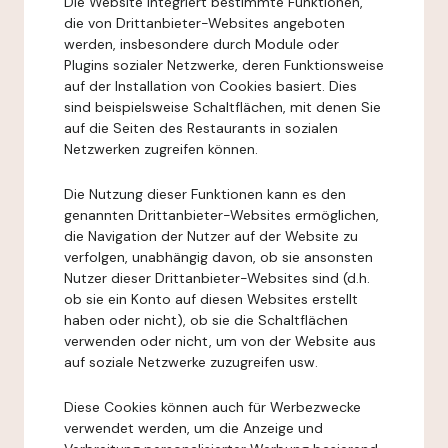
Die Website integriert bestimmte Funktionen,
die von Drittanbieter-Websites angeboten
werden, insbesondere durch Module oder
Plugins sozialer Netzwerke, deren Funktionsweise
auf der Installation von Cookies basiert. Dies
sind beispielsweise Schaltflächen, mit denen Sie
auf die Seiten des Restaurants in sozialen
Netzwerken zugreifen können.
Die Nutzung dieser Funktionen kann es den
genannten Drittanbieter-Websites ermöglichen,
die Navigation der Nutzer auf der Website zu
verfolgen, unabhängig davon, ob sie ansonsten
Nutzer dieser Drittanbieter-Websites sind (d.h.
ob sie ein Konto auf diesen Websites erstellt
haben oder nicht), ob sie die Schaltflächen
verwenden oder nicht, um von der Website aus
auf soziale Netzwerke zuzugreifen usw.
Diese Cookies können auch für Werbezwecke
verwendet werden, um die Anzeige und