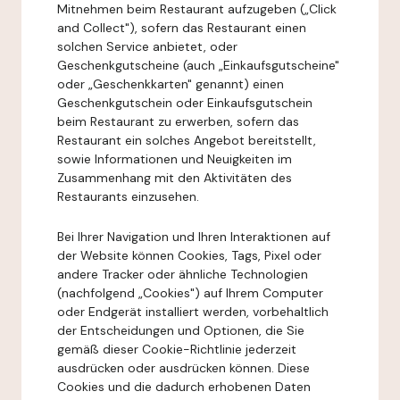
Mitnehmen beim Restaurant aufzugeben („Click
and Collect"), sofern das Restaurant einen
solchen Service anbietet, oder
Geschenkgutscheine (auch „Einkaufsgutscheine"
oder „Geschenkkarten" genannt) einen
Geschenkgutschein oder Einkaufsgutschein
beim Restaurant zu erwerben, sofern das
Restaurant ein solches Angebot bereitstellt,
sowie Informationen und Neuigkeiten im
Zusammenhang mit den Aktivitäten des
Restaurants einzusehen.
Bei Ihrer Navigation und Ihren Interaktionen auf
der Website können Cookies, Tags, Pixel oder
andere Tracker oder ähnliche Technologien
(nachfolgend „Cookies") auf Ihrem Computer
oder Endgerät installiert werden, vorbehaltlich
der Entscheidungen und Optionen, die Sie
gemäß dieser Cookie-Richtlinie jederzeit
ausdrücken oder ausdrücken können. Diese
Cookies und die dadurch erhobenen Daten