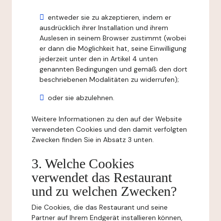
entweder sie zu akzeptieren, indem er
ausdrücklich ihrer Installation und ihrem
Auslesen in seinem Browser zustimmt (wobei
er dann die Möglichkeit hat, seine Einwilligung
jederzeit unter den in Artikel 4 unten
genannten Bedingungen und gemäß den dort
beschriebenen Modalitäten zu widerrufen);
oder sie abzulehnen.
Weitere Informationen zu den auf der Website
verwendeten Cookies und den damit verfolgten
Zwecken finden Sie in Absatz 3 unten.
3. Welche Cookies
verwendet das Restaurant
und zu welchen Zwecken?
Die Cookies, die das Restaurant und seine
Partner auf Ihrem Endgerät installieren können,