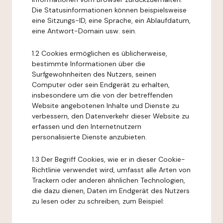
Die Statusinformationen können beispielsweise
eine Sitzungs-ID, eine Sprache, ein Ablaufdatum,
eine Antwort-Domain usw. sein.
1.2 Cookies ermöglichen es üblicherweise,
bestimmte Informationen über die
Surfgewohnheiten des Nutzers, seinen
Computer oder sein Endgerät zu erhalten,
insbesondere um die von der betreffenden
Website angebotenen Inhalte und Dienste zu
verbessern, den Datenverkehr dieser Website zu
erfassen und den Internetnutzern
personalisierte Dienste anzubieten.
1.3 Der Begriff Cookies, wie er in dieser Cookie-
Richtlinie verwendet wird, umfasst alle Arten von
Trackern oder anderen ähnlichen Technologien,
die dazu dienen, Daten im Endgerät des Nutzers
zu lesen oder zu schreiben, zum Beispiel: