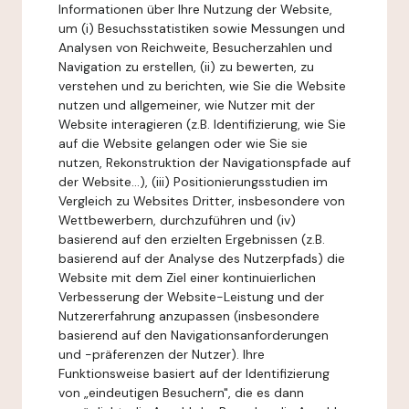
Informationen über Ihre Nutzung der Website,
um (i) Besuchsstatistiken sowie Messungen und
Analysen von Reichweite, Besucherzahlen und
Navigation zu erstellen, (ii) zu bewerten, zu
verstehen und zu berichten, wie Sie die Website
nutzen und allgemeiner, wie Nutzer mit der
Website interagieren (z.B. Identifizierung, wie Sie
auf die Website gelangen oder wie Sie sie
nutzen, Rekonstruktion der Navigationspfade auf
der Website...), (iii) Positionierungsstudien im
Vergleich zu Websites Dritter, insbesondere von
Wettbewerbern, durchzuführen und (iv)
basierend auf den erzielten Ergebnissen (z.B.
basierend auf der Analyse des Nutzerpfads) die
Website mit dem Ziel einer kontinuierlichen
Verbesserung der Website-Leistung und der
Nutzererfahrung anzupassen (insbesondere
basierend auf den Navigationsanforderungen
und -präferenzen der Nutzer). Ihre
Funktionsweise basiert auf der Identifizierung
von „eindeutigen Besuchern", die es dann