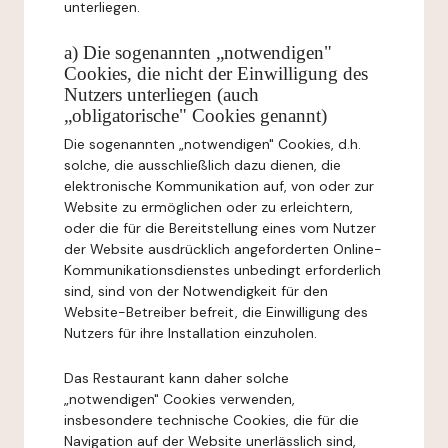
unterliegen.
a) Die sogenannten „notwendigen"
Cookies, die nicht der Einwilligung des
Nutzers unterliegen (auch
„obligatorische" Cookies genannt)
Die sogenannten „notwendigen" Cookies, d.h.
solche, die ausschließlich dazu dienen, die
elektronische Kommunikation auf, von oder zur
Website zu ermöglichen oder zu erleichtern,
oder die für die Bereitstellung eines vom Nutzer
der Website ausdrücklich angeforderten Online-
Kommunikationsdienstes unbedingt erforderlich
sind, sind von der Notwendigkeit für den
Website-Betreiber befreit, die Einwilligung des
Nutzers für ihre Installation einzuholen.
Das Restaurant kann daher solche
„notwendigen" Cookies verwenden,
insbesondere technische Cookies, die für die
Navigation auf der Website unerlässlich sind,