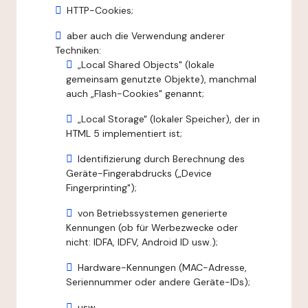
HTTP-Cookies;
aber auch die Verwendung anderer
Techniken:
„Local Shared Objects" (lokale
gemeinsam genutzte Objekte), manchmal
auch „Flash-Cookies" genannt;
„Local Storage" (lokaler Speicher), der in
HTML 5 implementiert ist;
Identifizierung durch Berechnung des
Geräte-Fingerabdrucks („Device
Fingerprinting");
von Betriebssystemen generierte
Kennungen (ob für Werbezwecke oder
nicht: IDFA, IDFV, Android ID usw.);
Hardware-Kennungen (MAC-Adresse,
Seriennummer oder andere Geräte-IDs);
usw.