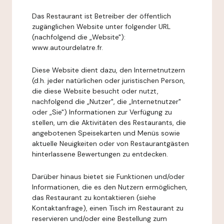
Das Restaurant ist Betreiber der öffentlich
zugänglichen Website unter folgender URL
(nachfolgend die „Website"):
www.autourdelatre.fr.
Diese Website dient dazu, den Internetnutzern
(d.h. jeder natürlichen oder juristischen Person,
die diese Website besucht oder nutzt,
nachfolgend die „Nutzer", die „Internetnutzer"
oder „Sie") Informationen zur Verfügung zu
stellen, um die Aktivitäten des Restaurants, die
angebotenen Speisekarten und Menüs sowie
aktuelle Neuigkeiten oder von Restaurantgästen
hinterlassene Bewertungen zu entdecken.
Darüber hinaus bietet sie Funktionen und/oder
Informationen, die es den Nutzern ermöglichen,
das Restaurant zu kontaktieren (siehe
Kontaktanfrage), einen Tisch im Restaurant zu
reservieren und/oder eine Bestellung zum