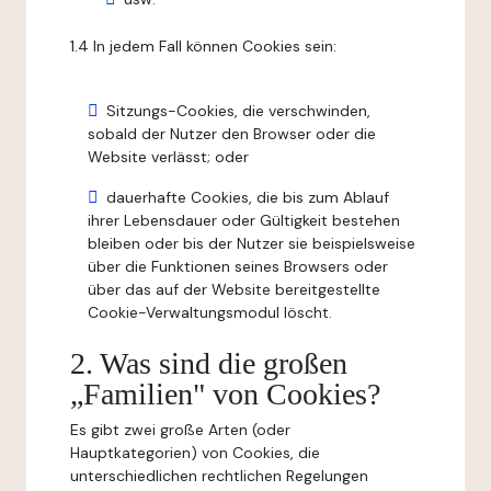
1.4 In jedem Fall können Cookies sein:
Sitzungs-Cookies, die verschwinden,
sobald der Nutzer den Browser oder die
Website verlässt; oder
dauerhafte Cookies, die bis zum Ablauf
ihrer Lebensdauer oder Gültigkeit bestehen
bleiben oder bis der Nutzer sie beispielsweise
über die Funktionen seines Browsers oder
über das auf der Website bereitgestellte
Cookie-Verwaltungsmodul löscht.
2. Was sind die großen
„Familien" von Cookies?
Es gibt zwei große Arten (oder
Hauptkategorien) von Cookies, die
unterschiedlichen rechtlichen Regelungen