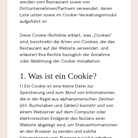
werden vom Restaurant sowie von
Drittunternehmen/Partnern verwendet, deren
Liste unten sowie im Cookie-Verwaltungsmodul
aufgeführt ist.
Diese Cookie-Richtlinie erklärt, was „Cookies"
sind, beschreibt die Arten von Cookies, die das
Restaurant auf der Website verwendet, und
erläutert Ihre Rechte bezüglich der Annahme
oder Ablehnung der Cookie-Installation.
1. Was ist ein Cookie?
1.1 Ein Cookie ist eine kleine Datei zur
Speicherung und zum Abruf von Informationen,
die in der Regel aus alphanumerischen Zeichen
(d.h. Buchstaben und Zahlen) besteht und von
einem Webserver auf dem Computer oder
elektronischen Endgerät des Nutzers einer
Website abgelegt wird, um Statusinformationen
an den Browser zu senden und solche
Informationen vom Browser zurückzuerhalten.