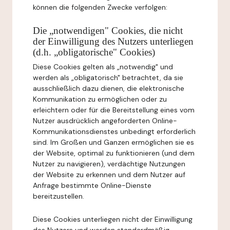
können die folgenden Zwecke verfolgen:
Die „notwendigen" Cookies, die nicht
der Einwilligung des Nutzers unterliegen
(d.h. „obligatorische" Cookies)
Diese Cookies gelten als „notwendig" und
werden als „obligatorisch" betrachtet, da sie
ausschließlich dazu dienen, die elektronische
Kommunikation zu ermöglichen oder zu
erleichtern oder für die Bereitstellung eines vom
Nutzer ausdrücklich angeforderten Online-
Kommunikationsdienstes unbedingt erforderlich
sind. Im Großen und Ganzen ermöglichen sie es
der Website, optimal zu funktionieren (und dem
Nutzer zu navigieren), verdächtige Nutzungen
der Website zu erkennen und dem Nutzer auf
Anfrage bestimmte Online-Dienste
bereitzustellen.
Diese Cookies unterliegen nicht der Einwilligung