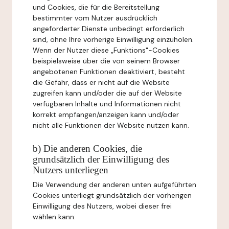
und Cookies, die für die Bereitstellung
bestimmter vom Nutzer ausdrücklich
angeforderter Dienste unbedingt erforderlich
sind, ohne Ihre vorherige Einwilligung einzuholen.
Wenn der Nutzer diese „Funktions"-Cookies
beispielsweise über die von seinem Browser
angebotenen Funktionen deaktiviert, besteht
die Gefahr, dass er nicht auf die Website
zugreifen kann und/oder die auf der Website
verfügbaren Inhalte und Informationen nicht
korrekt empfangen/anzeigen kann und/oder
nicht alle Funktionen der Website nutzen kann.
b) Die anderen Cookies, die
grundsätzlich der Einwilligung des
Nutzers unterliegen
Die Verwendung der anderen unten aufgeführten
Cookies unterliegt grundsätzlich der vorherigen
Einwilligung des Nutzers, wobei dieser frei
wählen kann: