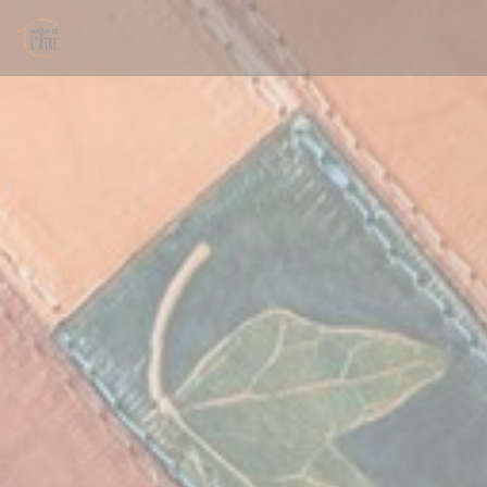
Panel pro správu cookies