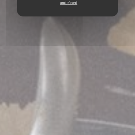
undefined