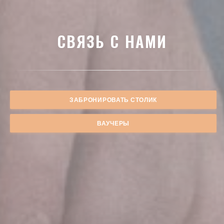
СВЯЗЬ С НАМИ
ЗАБРОНИРОВАТЬ СТОЛИК
ВАУЧЕРЫ