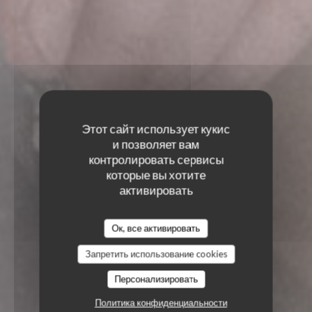
Этот сайт использует кукис
и позволяет вам
контролировать сервисы
которые вы хотите
активировать
Ок, все активировать
Запретить использование cookies
Персонализировать
Политика конфиденциальности