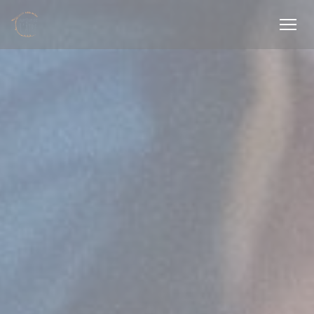
Панель управления cookies