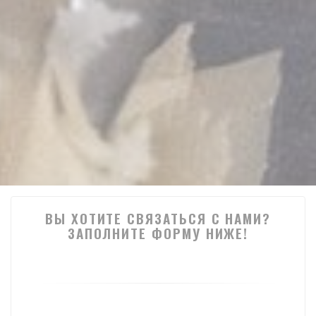
ВЫ ХОТИТЕ СВЯЗАТЬСЯ С НАМИ?
ЗАПОЛНИТЕ ФОРМУ НИЖЕ!