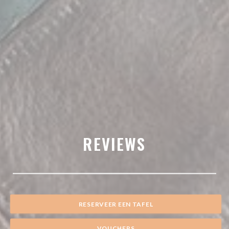
REVIEWS
RESERVEER EEN TAFEL
VOUCHERS