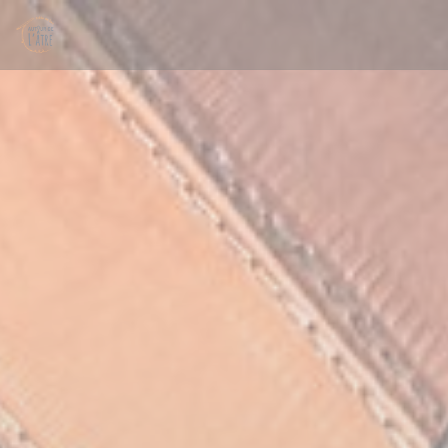
Cookies beheer paneel