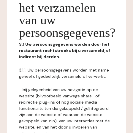
het verzamelen
van uw
persoonsgegevens?
3.1 Uw persoonsgegevens worden door het
restaurant rechtstreeks bij u verzameld, of
indirect bij derden.
3.1.1. Uw persoonsgegevens worden met name
geheel of gedeeltelijk verzameld of verwerkt:
- bij gelegenheid van uw navigatie op de
website (bijvoorbeeld vanwege share- of
redirectie plug-ins of nog sociale media
functionaliteiten die gekoppeld / geïntegreerd
zijn aan de website of waaraan de website
gekoppeld kan zijn), van uw interacties met de
website, en van het door u invoeren van