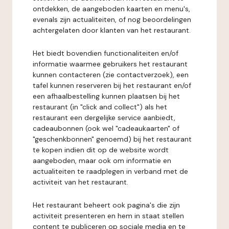
ontdekken, de aangeboden kaarten en menu's,
evenals zijn actualiteiten, of nog beoordelingen
achtergelaten door klanten van het restaurant.
Het biedt bovendien functionaliteiten en/of
informatie waarmee gebruikers het restaurant
kunnen contacteren (zie contactverzoek), een
tafel kunnen reserveren bij het restaurant en/of
een afhaalbestelling kunnen plaatsen bij het
restaurant (in "click and collect") als het
restaurant een dergelijke service aanbiedt,
cadeaubonnen (ook wel "cadeaukaarten" of
"geschenkbonnen" genoemd) bij het restaurant
te kopen indien dit op de website wordt
aangeboden, maar ook om informatie en
actualiteiten te raadplegen in verband met de
activiteit van het restaurant.
Het restaurant beheert ook pagina's die zijn
activiteit presenteren en hem in staat stellen
content te publiceren op sociale media en te