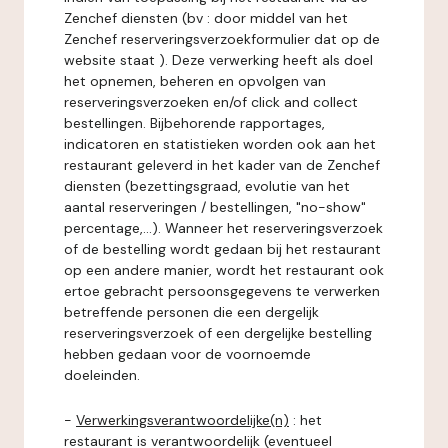
Zenchef diensten (bv : door middel van het
Zenchef reserveringsverzoekformulier dat op de
website staat ). Deze verwerking heeft als doel
het opnemen, beheren en opvolgen van
reserveringsverzoeken en/of click and collect
bestellingen. Bijbehorende rapportages,
indicatoren en statistieken worden ook aan het
restaurant geleverd in het kader van de Zenchef
diensten (bezettingsgraad, evolutie van het
aantal reserveringen / bestellingen, "no-show"
percentage,...). Wanneer het reserveringsverzoek
of de bestelling wordt gedaan bij het restaurant
op een andere manier, wordt het restaurant ook
ertoe gebracht persoonsgegevens te verwerken
betreffende personen die een dergelijk
reserveringsverzoek of een dergelijke bestelling
hebben gedaan voor de voornoemde
doeleinden.
-
Verwerkingsverantwoordelijke(n)
: het
restaurant is verantwoordelijk (eventueel