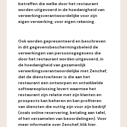
betreffen die welke door het restaurant
worden uitgevoerd in de hoedanigheid van
verwerkingsverantwoordelijke voor zijn
eigen verwerking, voor eigen rekening.
Ook worden gepresenteerd en beschreven
in dit gegevensbeschermingsbeleid de
verwerkingen van persoonsgegevens die
door het restaurant worden uitgevoerd, in
de hoedanigheid van gezamenlijk
verwerkingsverantwoordelijke met Zenchef,
dat de dienstverlener is die aan het
restaurant een ontworpen en ontwikkelde
softwareoplossing levert waarmee het
restaurant zijn relatie met zijn klanten en
prospects kan beheren en kan profiteren
van diensten die nuttig zijn voor zijn bedrijf
(zoals online reservering, betaling aan tafel,
of het verzamelen van beoordelingen). Voor
meer informatie over Zenchef, klik hier.