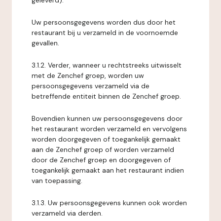
geleverd).
Uw persoonsgegevens worden dus door het
restaurant bij u verzameld in de voornoemde
gevallen.
3.1.2. Verder, wanneer u rechtstreeks uitwisselt
met de Zenchef groep, worden uw
persoonsgegevens verzameld via de
betreffende entiteit binnen de Zenchef groep.
Bovendien kunnen uw persoonsgegevens door
het restaurant worden verzameld en vervolgens
worden doorgegeven of toegankelijk gemaakt
aan de Zenchef groep of worden verzameld
door de Zenchef groep en doorgegeven of
toegankelijk gemaakt aan het restaurant indien
van toepassing.
3.1.3. Uw persoonsgegevens kunnen ook worden
verzameld via derden.