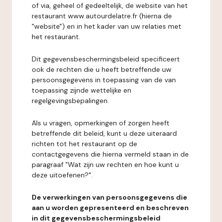
of via, geheel of gedeeltelijk, de website van het
restaurant www.autourdelatre.fr (hierna de
"website") en in het kader van uw relaties met
het restaurant.
Dit gegevensbeschermingsbeleid specificeert
ook de rechten die u heeft betreffende uw
persoonsgegevens in toepassing van de van
toepassing zijnde wettelijke en
regelgevingsbepalingen.
Als u vragen, opmerkingen of zorgen heeft
betreffende dit beleid, kunt u deze uiteraard
richten tot het restaurant op de
contactgegevens die hierna vermeld staan in de
paragraaf "Wat zijn uw rechten en hoe kunt u
deze uitoefenen?".
De verwerkingen van persoonsgegevens die
aan u worden gepresenteerd en beschreven
in dit gegevensbeschermingsbeleid