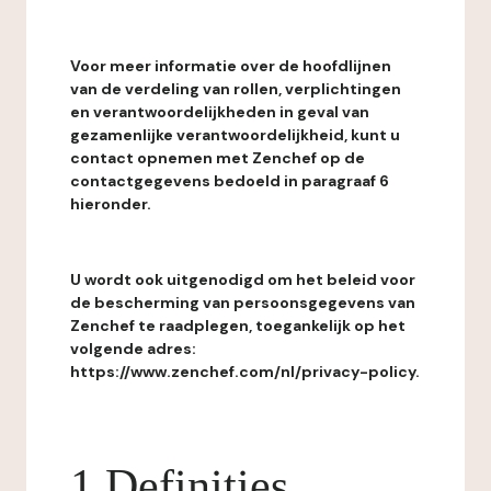
Voor meer informatie over de hoofdlijnen
van de verdeling van rollen, verplichtingen
en verantwoordelijkheden in geval van
gezamenlijke verantwoordelijkheid, kunt u
contact opnemen met Zenchef op de
contactgegevens bedoeld in paragraaf 6
hieronder.
U wordt ook uitgenodigd om het beleid voor
de bescherming van persoonsgegevens van
Zenchef te raadplegen, toegankelijk op het
volgende adres:
https://www.zenchef.com/nl/privacy-policy.
1 Definities