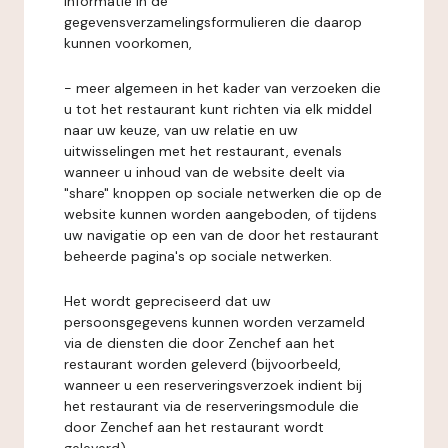
informatie in de
gegevensverzamelingsformulieren die daarop
kunnen voorkomen,
- meer algemeen in het kader van verzoeken die
u tot het restaurant kunt richten via elk middel
naar uw keuze, van uw relatie en uw
uitwisselingen met het restaurant, evenals
wanneer u inhoud van de website deelt via
"share" knoppen op sociale netwerken die op de
website kunnen worden aangeboden, of tijdens
uw navigatie op een van de door het restaurant
beheerde pagina's op sociale netwerken.
Het wordt gepreciseerd dat uw
persoonsgegevens kunnen worden verzameld
via de diensten die door Zenchef aan het
restaurant worden geleverd (bijvoorbeeld,
wanneer u een reserveringsverzoek indient bij
het restaurant via de reserveringsmodule die
door Zenchef aan het restaurant wordt