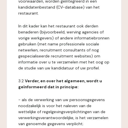
voorwaarden, worden geïntegreerd in een
kandidatenbestand (CV-database) van het
restaurant.
In dit kader kan het restaurant ook derden
benaderen (bijvoorbeeld, werving agencies of
vorige werkgevers) of andere informatiebronnen
gebruiken (met name professionele sociale
netwerken, recruitment consultants of nog
gespecialiseerde recruitment websites) om
informatie over u te verzamelen met het oog op
de studie van uw kandidatuur of uw profiel.
3.2
Verder, en over het algemeen, wordt u
geïnformeerd dat in principe:
- als de verwerking van uw persoonsgegevens
noodzakelijk is voor het naleven van de
wettelijke of regelgevingsverplichtingen van de
verwerkingsverantwoordelijke, is het verzamelen
van genoemde gegevens verplicht;