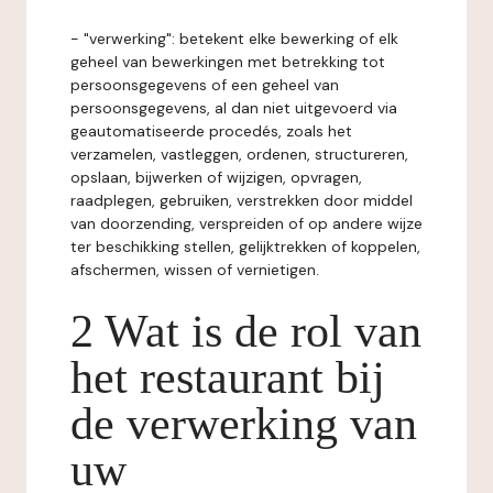
- "verwerking": betekent elke bewerking of elk
geheel van bewerkingen met betrekking tot
persoonsgegevens of een geheel van
persoonsgegevens, al dan niet uitgevoerd via
geautomatiseerde procedés, zoals het
verzamelen, vastleggen, ordenen, structureren,
opslaan, bijwerken of wijzigen, opvragen,
raadplegen, gebruiken, verstrekken door middel
van doorzending, verspreiden of op andere wijze
ter beschikking stellen, gelijktrekken of koppelen,
afschermen, wissen of vernietigen.
2 Wat is de rol van
het restaurant bij
de verwerking van
uw