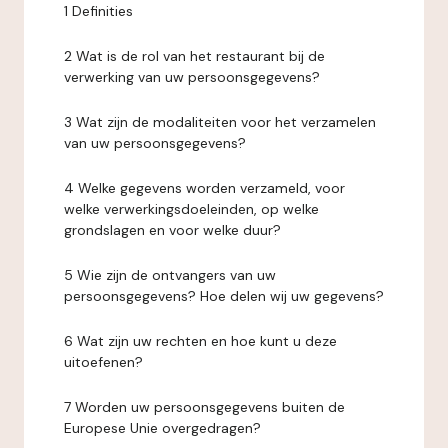
1 Definities
2 Wat is de rol van het restaurant bij de
verwerking van uw persoonsgegevens?
3 Wat zijn de modaliteiten voor het verzamelen
van uw persoonsgegevens?
4 Welke gegevens worden verzameld, voor
welke verwerkingsdoeleinden, op welke
grondslagen en voor welke duur?
5 Wie zijn de ontvangers van uw
persoonsgegevens? Hoe delen wij uw gegevens?
6 Wat zijn uw rechten en hoe kunt u deze
uitoefenen?
7 Worden uw persoonsgegevens buiten de
Europese Unie overgedragen?