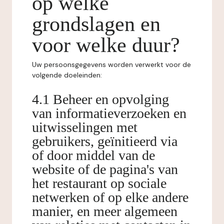
op welke
grondslagen en
voor welke duur?
Uw persoonsgegevens worden verwerkt voor de
volgende doeleinden:
4.1 Beheer en opvolging
van informatieverzoeken en
uitwisselingen met
gebruikers, geïnitieerd via
of door middel van de
website of de pagina's van
het restaurant op sociale
netwerken of op elke andere
manier, en meer algemeen