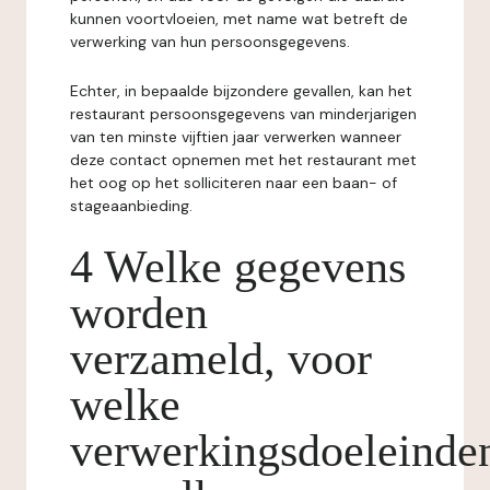
kunnen voortvloeien, met name wat betreft de
verwerking van hun persoonsgegevens.
Echter, in bepaalde bijzondere gevallen, kan het
restaurant persoonsgegevens van minderjarigen
van ten minste vijftien jaar verwerken wanneer
deze contact opnemen met het restaurant met
het oog op het solliciteren naar een baan- of
stageaanbieding.
4 Welke gegevens
worden
verzameld, voor
welke
verwerkingsdoeleinde