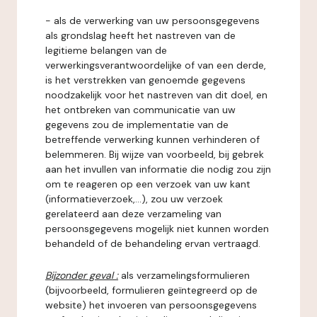
- als de verwerking van uw persoonsgegevens
als grondslag heeft het nastreven van de
legitieme belangen van de
verwerkingsverantwoordelijke of van een derde,
is het verstrekken van genoemde gegevens
noodzakelijk voor het nastreven van dit doel, en
het ontbreken van communicatie van uw
gegevens zou de implementatie van de
betreffende verwerking kunnen verhinderen of
belemmeren. Bij wijze van voorbeeld, bij gebrek
aan het invullen van informatie die nodig zou zijn
om te reageren op een verzoek van uw kant
(informatieverzoek,...), zou uw verzoek
gerelateerd aan deze verzameling van
persoonsgegevens mogelijk niet kunnen worden
behandeld of de behandeling ervan vertraagd.
Bijzonder geval :
als verzamelingsformulieren
(bijvoorbeeld, formulieren geïntegreerd op de
website) het invoeren van persoonsgegevens