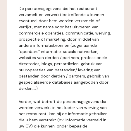
De persoonsgegevens die het restaurant
verzamelt en verwerkt betreffende u kunnen
eventueel door hem worden verzameld of
verrijkt, met name voor het uitvoeren van
commerciële operaties, communicatie, werving,
prospectie of marketing, door middel van
andere informatiebronnen (zogenaamde
"openbare" informatie, sociale netwerken,
websites van derden / partners, professionele
directories, blogs, persartikelen, gebruik van
huuroperaties van bestanden/ levering van
bestanden door derden / partners, gebruik van
gespecialiseerde databases aangeboden door
derden,...).
Verder, wat betreft de persoonsgegevens die
worden verwerkt in het kader van werving van
het restaurant, kan hij de informatie gebruiken
die u hem verstrekt (bv: informatie vermeld in
uw CV) die kunnen, onder bepaalde