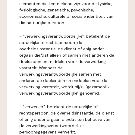
elementen die kenmerkend zijn voor de fysieke,
fysiologische, genetische, psychische,
economische, culturele of sociale identiteit van
die natuurlijke persoon.
- "verwerkingsverantwoordelijke": betekent de
natuurlijke of rechtspersoon, de
overheidsinstantie, de dienst of enig ander
orgaan die/dat alleen of samen met anderen de
doeleinden en middelen voor de verwerking
vaststelt. Wanneer de
verwerkingsverantwoordelijke samen met
anderen de doeleinden en middelen voor de
verwerking vaststelt, wordt hij/zij "gezamenlijk
verwerkingsverantwoordelijke" genoemd.
- "verwerker": betekent de natuurlijke of
rechtspersoon, de overheidsinstantie, de dienst
of enig ander orgaan die/dat ten behoeve van
de verwerkingsverantwoordelijke
persoonsgegevens verwerkt.