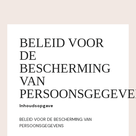
BELEID VOOR
DE
BESCHERMING
VAN
PERSOONSGEGEVE
Inhoudsopgave
BELEID VOOR DE BESCHERMING VAN
PERSOONSGEGEVENS