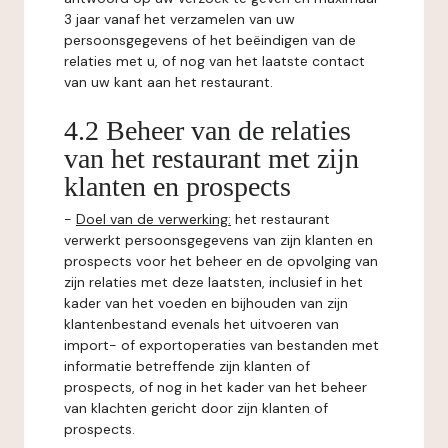
3 jaar vanaf het verzamelen van uw
persoonsgegevens of het beëindigen van de
relaties met u, of nog van het laatste contact
van uw kant aan het restaurant.
4.2 Beheer van de relaties
van het restaurant met zijn
klanten en prospects
-
Doel van de verwerking:
het restaurant
verwerkt persoonsgegevens van zijn klanten en
prospects voor het beheer en de opvolging van
zijn relaties met deze laatsten, inclusief in het
kader van het voeden en bijhouden van zijn
klantenbestand evenals het uitvoeren van
import- of exportoperaties van bestanden met
informatie betreffende zijn klanten of
prospects, of nog in het kader van het beheer
van klachten gericht door zijn klanten of
prospects.