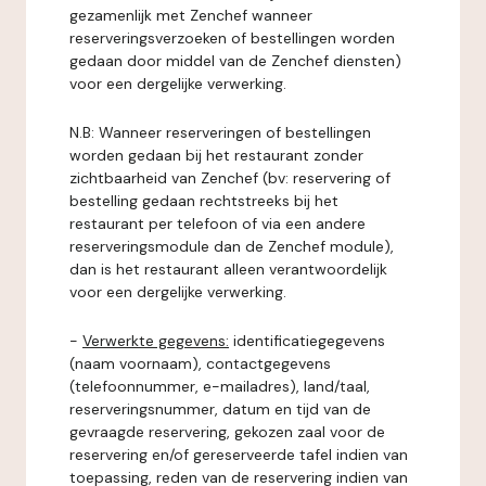
gezamenlijk met Zenchef wanneer
reserveringsverzoeken of bestellingen worden
gedaan door middel van de Zenchef diensten)
voor een dergelijke verwerking.
N.B: Wanneer reserveringen of bestellingen
worden gedaan bij het restaurant zonder
zichtbaarheid van Zenchef (bv: reservering of
bestelling gedaan rechtstreeks bij het
restaurant per telefoon of via een andere
reserveringsmodule dan de Zenchef module),
dan is het restaurant alleen verantwoordelijk
voor een dergelijke verwerking.
-
Verwerkte gegevens:
identificatiegegevens
(naam voornaam), contactgegevens
(telefoonnummer, e-mailadres), land/taal,
reserveringsnummer, datum en tijd van de
gevraagde reservering, gekozen zaal voor de
reservering en/of gereserveerde tafel indien van
toepassing, reden van de reservering indien van