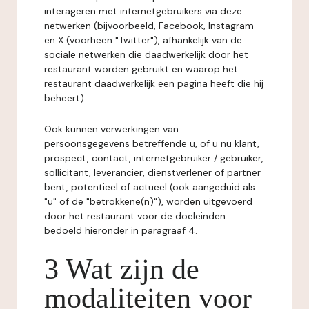
interageren met internetgebruikers via deze
netwerken (bijvoorbeeld, Facebook, Instagram
en X (voorheen "Twitter"), afhankelijk van de
sociale netwerken die daadwerkelijk door het
restaurant worden gebruikt en waarop het
restaurant daadwerkelijk een pagina heeft die hij
beheert).
Ook kunnen verwerkingen van
persoonsgegevens betreffende u, of u nu klant,
prospect, contact, internetgebruiker / gebruiker,
sollicitant, leverancier, dienstverlener of partner
bent, potentieel of actueel (ook aangeduid als
"u" of de "betrokkene(n)"), worden uitgevoerd
door het restaurant voor de doeleinden
bedoeld hieronder in paragraaf 4.
3 Wat zijn de
modaliteiten voor