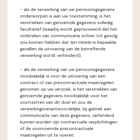
- als de verwerking van uw persoonsgegevens
onderworpen is aan uw toestemming, is het
verstrekken van genoemde gegevens volledig
facultatief (waarbij wordt gepreciseerd dat het
ontbreken van communicatie echter tot gevolg
zou kunnen hebben dat
ten minste
in bepaalde
gevallen de uitvoering van de betreffende
verwerking wordt verhinderd);
- als de verwerking van uw persoonsgegevens
noodzakelijk is voor de uitvoering van een
contract of van precontractuele maatregelen
genomen op uw verzoek, is het verstrekken van
genoemde gegevens noodzakelijk voor het
voortzetten van dit doel en zou de
verwerkingsverantwoordelijke, bij gebrek aan
communicatie van deze gegevens, verhinderd
kunnen worden zijn contractuele verplichtingen
of de voornoemde precontractuele
maatregelen uit te voeren;