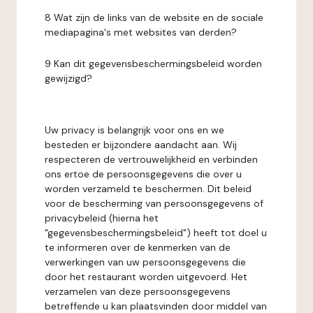
8 Wat zijn de links van de website en de sociale
mediapagina's met websites van derden?
9 Kan dit gegevensbeschermingsbeleid worden
gewijzigd?
Uw privacy is belangrijk voor ons en we
besteden er bijzondere aandacht aan. Wij
respecteren de vertrouwelijkheid en verbinden
ons ertoe de persoonsgegevens die over u
worden verzameld te beschermen. Dit beleid
voor de bescherming van persoonsgegevens of
privacybeleid (hierna het
"gegevensbeschermingsbeleid") heeft tot doel u
te informeren over de kenmerken van de
verwerkingen van uw persoonsgegevens die
door het restaurant worden uitgevoerd. Het
verzamelen van deze persoonsgegevens
betreffende u kan plaatsvinden door middel van