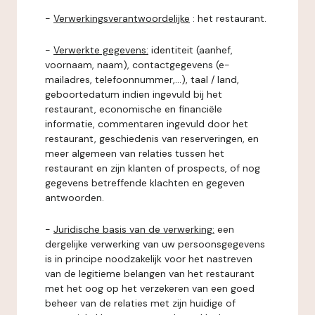
-
Verwerkingsverantwoordelijke
: het restaurant.
-
Verwerkte gegevens:
identiteit (aanhef,
voornaam, naam), contactgegevens (e-
mailadres, telefoonnummer,...), taal / land,
geboortedatum indien ingevuld bij het
restaurant, economische en financiële
informatie, commentaren ingevuld door het
restaurant, geschiedenis van reserveringen, en
meer algemeen van relaties tussen het
restaurant en zijn klanten of prospects, of nog
gegevens betreffende klachten en gegeven
antwoorden.
-
Juridische basis van de verwerking:
een
dergelijke verwerking van uw persoonsgegevens
is in principe noodzakelijk voor het nastreven
van de legitieme belangen van het restaurant
met het oog op het verzekeren van een goed
beheer van de relaties met zijn huidige of