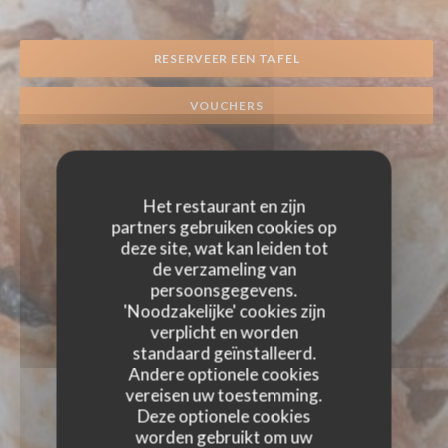
RESERVEER EEN TAFEL
VOUCHERS
Het restaurant en zijn
partners gebruiken cookies op
deze site, wat kan leiden tot
de verzameling van
persoonsgegevens.
'Noodzakelijke' cookies zijn
verplicht en worden
standaard geïnstalleerd.
Andere optionele cookies
vereisen uw toestemming.
Deze optionele cookies
worden gebruikt om uw