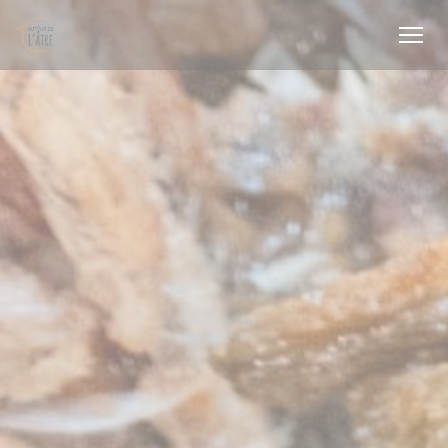
Cookies beheer paneel