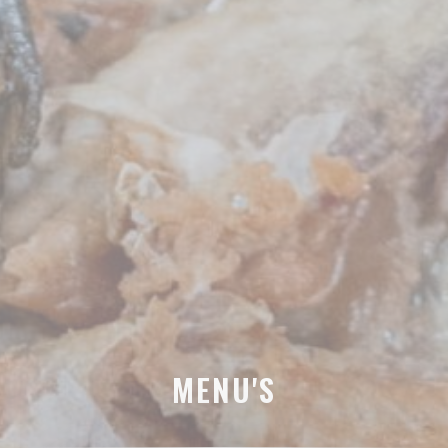
MENU'S