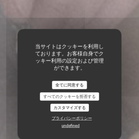
当サイトはクッキーを利用し
ております。お客様自身でク
ッキー利用の設定および管理
ができます。
全てに同意する
すべてのクッキーを拒否する
カスタマイズする
プライバシーポリシー
undefined