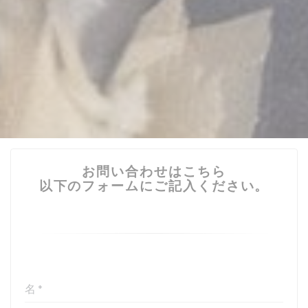
お問い合わせはこちら
以下のフォームにご記入ください。