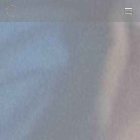
クッキー利用の管理について