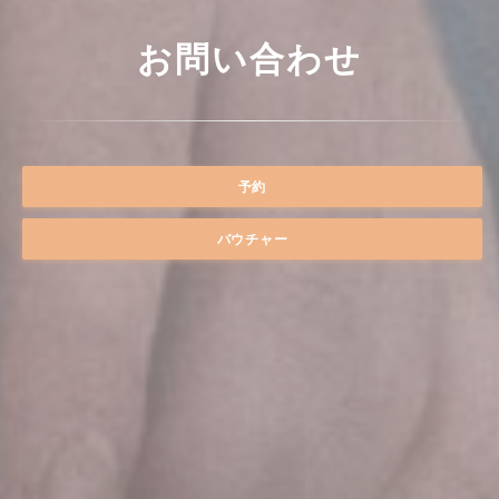
お問い合わせ
予約
バウチャー