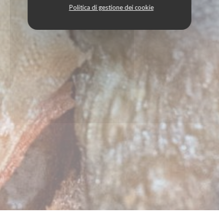
Politica di gestione dei cookie