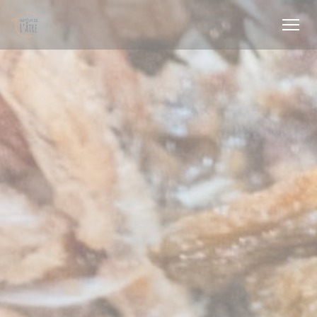
Personalizzazione delle tue scelte sui cookie