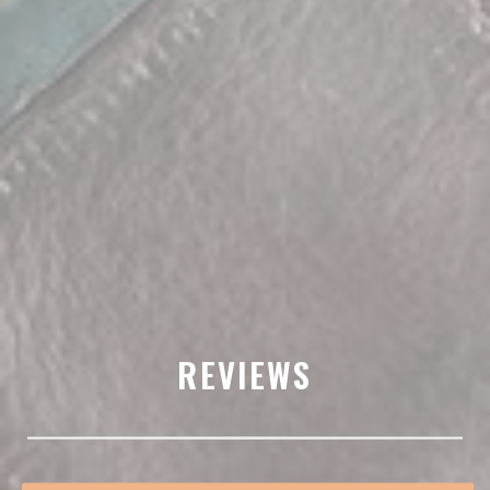
REVIEWS