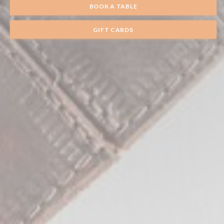
BOOK A TABLE
GIFT CARDS