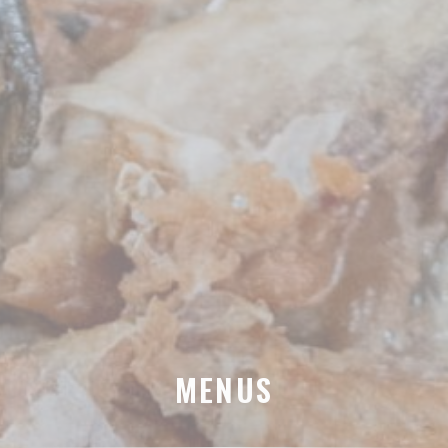
MENUS