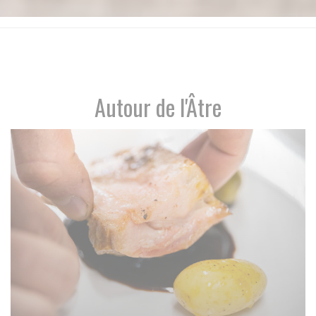
Autour de l'Âtre