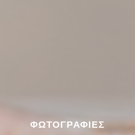
ΦΩΤΟΓΡΑΦΊΕΣ