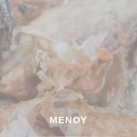
ΜΕΝΟΎ