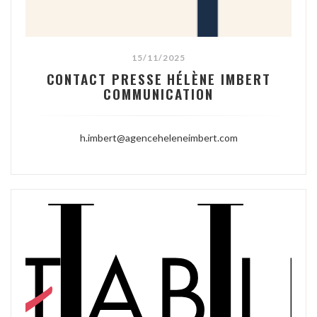
15/11/2025
CONTACT PRESSE HÉLÈNE IMBERT
COMMUNICATION
h.imbert@agenceheleneimbert.com