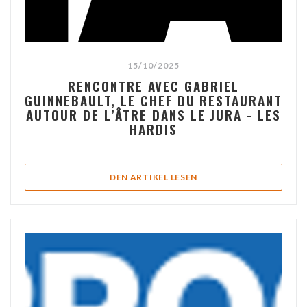
15/10/2025
RENCONTRE AVEC GABRIEL
GUINNEBAULT, LE CHEF DU RESTAURANT
AUTOUR DE L’ÂTRE DANS LE JURA - LES
HARDIS
((ÖFFNET EIN NEUES FEN
DEN ARTIKEL LESEN