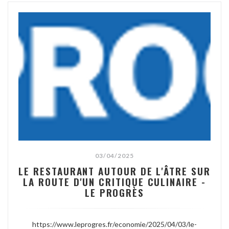
03/04/2025
LE RESTAURANT AUTOUR DE L'ÂTRE SUR
LA ROUTE D'UN CRITIQUE CULINAIRE -
LE PROGRÈS
https://www.leprogres.fr/economie/2025/04/03/le-