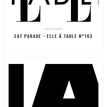
13/11/2025
EAT PARADE - ELLE À TABLE N°163