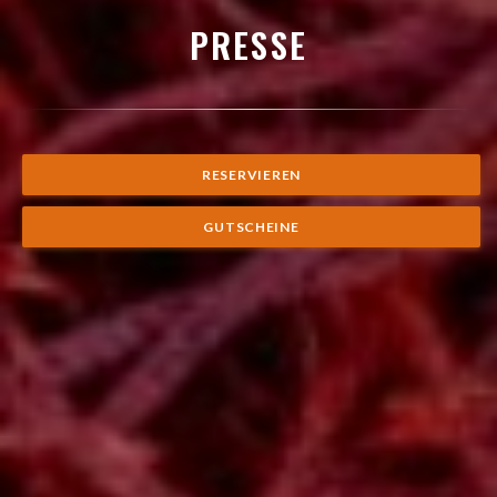
PRESSE
RESERVIEREN
GUTSCHEINE