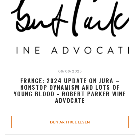
08/08/2025
FRANCE: 2024 UPDATE ON JURA –
NONSTOP DYNAMISM AND LOTS OF
YOUNG BLOOD - ROBERT PARKER WINE
ADVOCATE
((ÖFFNET EIN NEUES FEN
DEN ARTIKEL LESEN