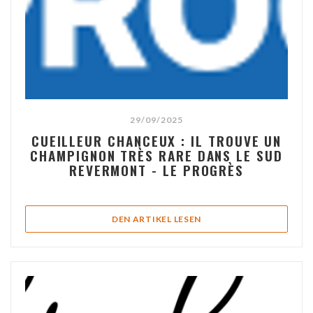
29/09/2025
CUEILLEUR CHANCEUX : IL TROUVE UN
CHAMPIGNON TRÈS RARE DANS LE SUD
REVERMONT - LE PROGRÈS
((ÖFFNET EIN NEUES FEN
DEN ARTIKEL LESEN