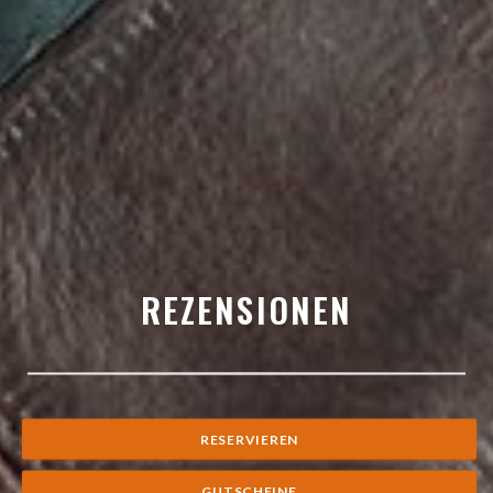
REZENSIONEN
RESERVIEREN
GUTSCHEINE