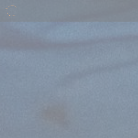
Panel pro správu cookies