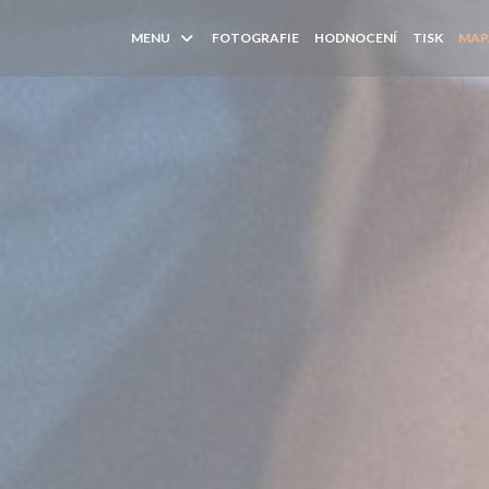
MENU
FOTOGRAFIE
HODNOCENÍ
TISK
MAP